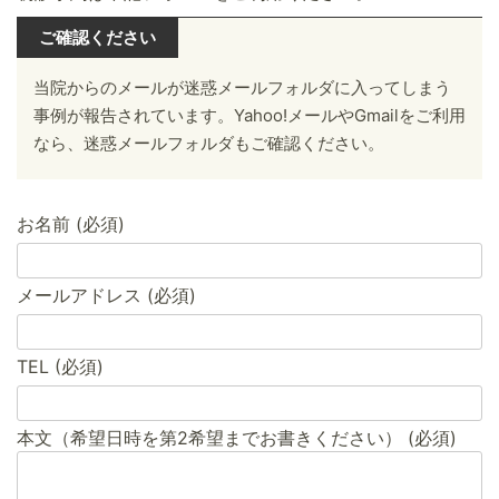
ご確認ください
当院からのメールが迷惑メールフォルダに入ってしまう
事例が報告されています。Yahoo!メールやGmailをご利用
なら、迷惑メールフォルダもご確認ください。
お名前 (必須)
メールアドレス (必須)
TEL (必須)
本文（希望日時を第2希望までお書きください） (必須)