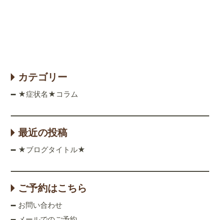
カテゴリー
★症状名★コラム
最近の投稿
★ブログタイトル★
ご予約はこちら
お問い合わせ
メールでのご予約