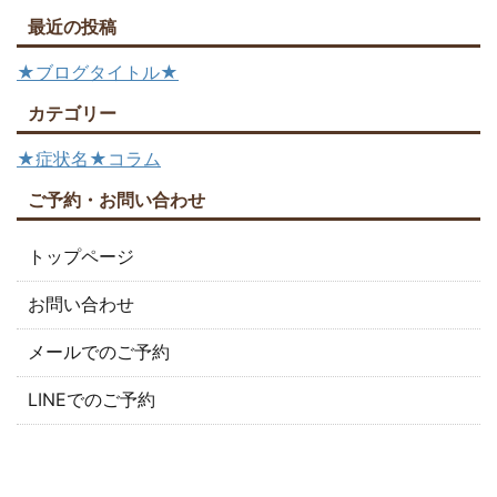
最近の投稿
★ブログタイトル★
カテゴリー
★症状名★コラム
ご予約・お問い合わせ
トップページ
お問い合わせ
メールでのご予約
LINEでのご予約